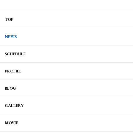
TOP
NEWS
SCHEDULE
PROFILE
BLOG
GALLERY
MOVIE