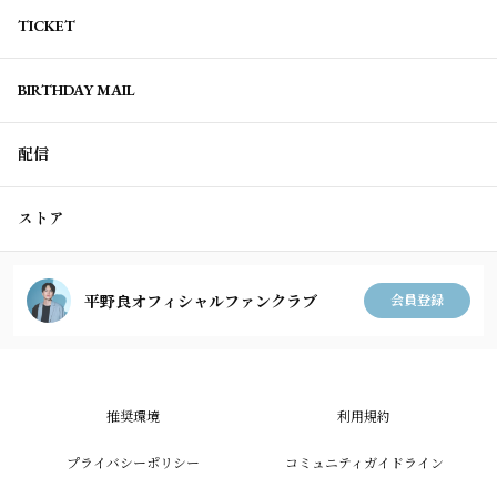
TICKET
BIRTHDAY MAIL
配信
ストア
平野良オフィシャルファンクラブ
会員登録
推奨環境
利用規約
プライバシーポリシー
コミュニティガイドライン