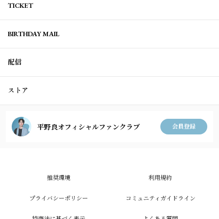
TICKET
BIRTHDAY MAIL
配信
ストア
平野良オフィシャルファンクラブ
会員登録
推奨環境
利用規約
プライバシーポリシー
コミュニティガイドライン
特商法に基づく表示
よくある質問