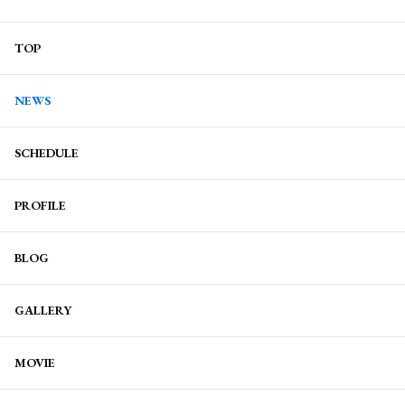
TOP
NEWS
SCHEDULE
PROFILE
BLOG
GALLERY
MOVIE