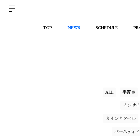
TOP
NEWS
SCHEDULE
PR
ALL
平野良
インサイ
カインとアベル
バースディ