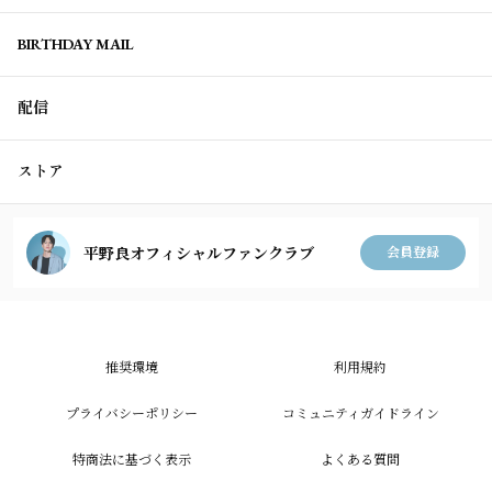
BIRTHDAY MAIL
配信
ストア
平野良オフィシャルファンクラブ
会員登録
推奨環境
利用規約
プライバシーポリシー
コミュニティガイドライン
特商法に基づく表示
よくある質問