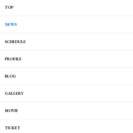
TOP
NEWS
SCHEDULE
PROFILE
BLOG
GALLERY
MOVIE
TICKET