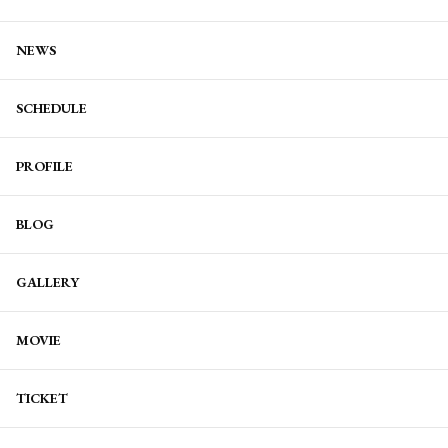
NEWS
SCHEDULE
PROFILE
BLOG
GALLERY
MOVIE
TICKET