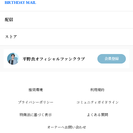
BIRTHDAY MAIL
配信
ストア
平野良オフィシャルファンクラブ
会員登録
推奨環境
利用規約
プライバシーポリシー
コミュニティガイドライン
特商法に基づく表示
よくある質問
オーナーへお問い合わせ