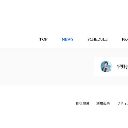
TOP
NEWS
SCHEDULE
PR
平野
推奨環境
利用規約
プライ