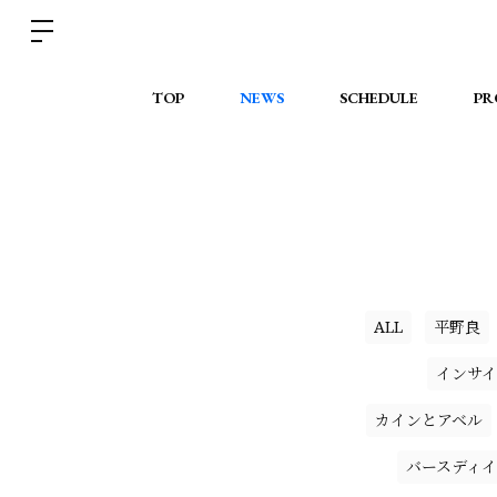
TOP
NEWS
SCHEDULE
PR
ALL
平野良
インサイ
カインとアベル
バースディ