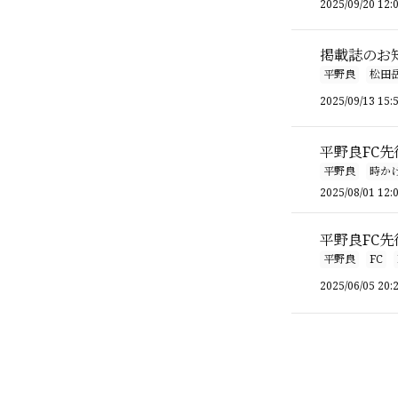
2025/09/20 12:
掲載誌のお
平野良
松田
2025/09/13 15:
平野良FC
平野良
時か
2025/08/01 12:
平野良FC
平野良
FC
2025/06/05 20: