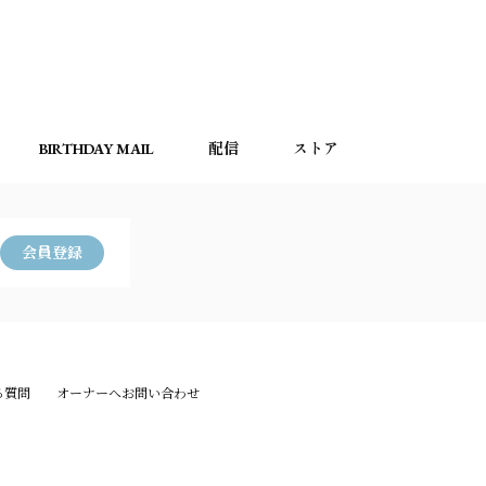
BIRTHDAY MAIL
配信
ストア
会員登録
る質問
オーナーへお問い合わせ