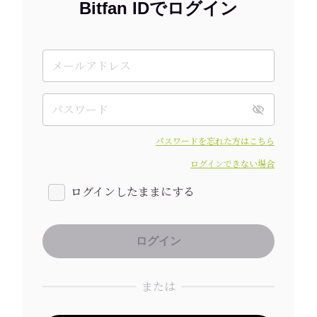
Bitfan IDでログイン
パスワードを忘れた方はこちら
ログインできない場合
ログインしたままにする
または