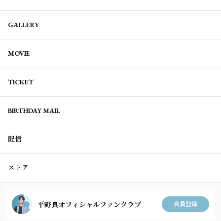
GALLERY
MOVIE
TICKET
BIRTHDAY MAIL
配信
ストア
平野良オフィシャルファンクラブ
会員登録