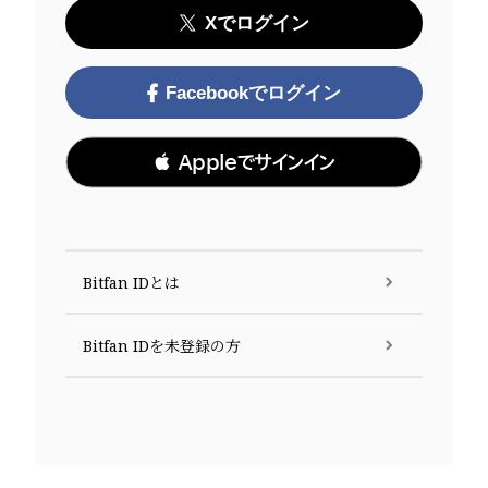
Xでログイン
Facebookでログイン
 Appleでサインイン
Bitfan IDとは
Bitfan IDを未登録の方