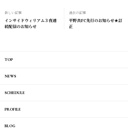
新しい記事
過去の記事
インサイドウィリアム３夜連
平野良FC先行のお知らせ★訂
続配信のお知らせ
正
TOP
NEWS
SCHEDULE
PROFILE
BLOG