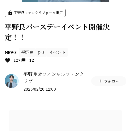
平野良ファンクラブｐ－ｓ限定
平野良バースデーイベント開催決
定！！
平野良
p-s
イベント
NEWS
127
12
平野良オフィシャルファンク
ラブ
フォロー
2025/02/20 12:00