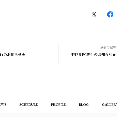
過去の記事
先行のお知らせ★
平野良FC先行のお知らせ★
EWS
SCHEDULE
PROFILE
BLOG
GALLER