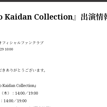
o Kaidan Collection』出演情
オフィシャルファンクラブ
29 10:00
だきありがとうございます。
aidan Collection』
（木）：14:00／19:00
：14:00／19:00