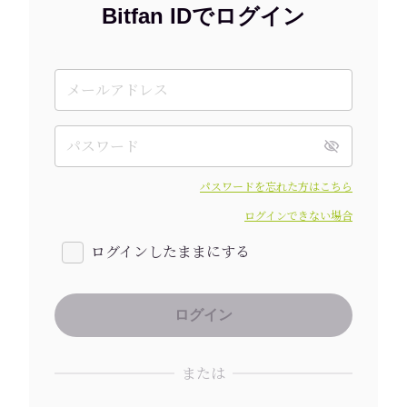
Bitfan IDでログイン
パスワードを忘れた方はこちら
ログインできない場合
ログインしたままにする
または