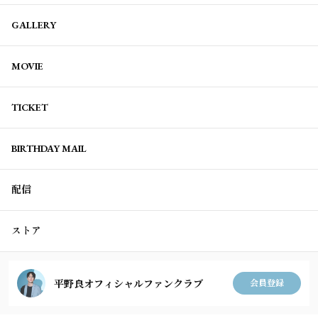
GALLERY
MOVIE
TICKET
BIRTHDAY MAIL
配信
ストア
平野良オフィシャルファンクラブ
会員登録