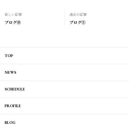
新しい記事
過去の記事
ブログ⑩
ブログ⑧
TOP
NEWS
SCHEDULE
PROFILE
BLOG