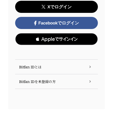
Xでログイン
Facebookでログイン
 Appleでサインイン
Bitfan IDとは
Bitfan IDを未登録の方