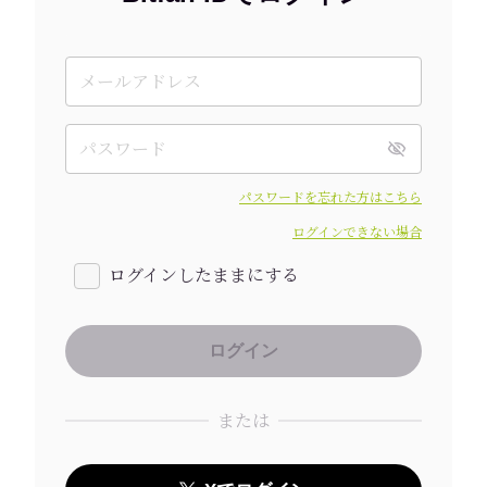
パスワードを忘れた方はこちら
ログインできない場合
ログインしたままにする
または