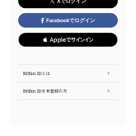
Xでログイン
Facebookでログイン
 Appleでサインイン
Bitfan IDとは
Bitfan IDを未登録の方