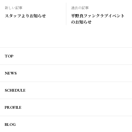
新しい記事
過去の記事
スタッフよりお知らせ
平野良ファンクラブイベント
のお知らせ
TOP
NEWS
SCHEDULE
PROFILE
BLOG