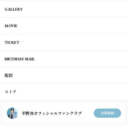
GALLERY
MOVIE
TICKET
BIRTHDAY MAIL
配信
ストア
平野良オフィシャルファンクラブ
会員登録