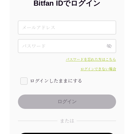
Bitfan IDでログイン
パスワードを忘れた方はこちら
ログインできない場合
ログインしたままにする
または