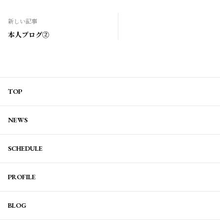
新しい記事
本人ブログ②
TOP
NEWS
SCHEDULE
PROFILE
BLOG