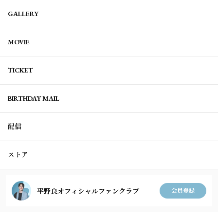
GALLERY
MOVIE
TICKET
BIRTHDAY MAIL
配信
ストア
平野良オフィシャルファンクラブ
会員登録