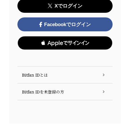
Xでログイン
Facebookでログイン
 Appleでサインイン
Bitfan IDとは
Bitfan IDを未登録の方