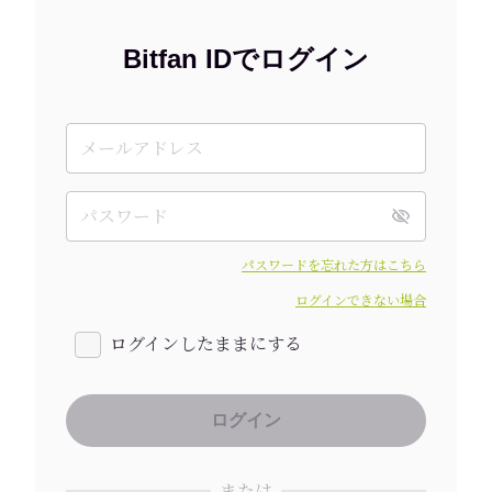
Bitfan IDでログイン
パスワードを忘れた方はこちら
ログインできない場合
ログインしたままにする
または