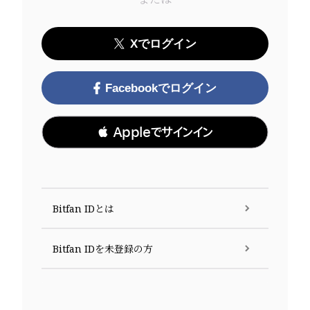
Xでログイン
Facebookでログイン
 Appleでサインイン
Bitfan IDとは
Bitfan IDを未登録の方