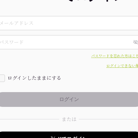
パスワードを忘れた方はこ
ログインできない
ログインしたままにする
または