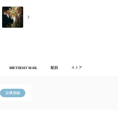
BIRTHDAY MAIL
配信
ストア
会員登録