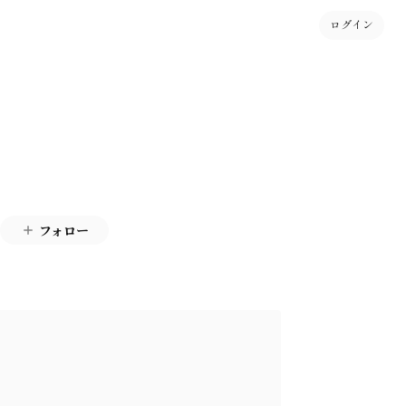
ログイン
フォロー