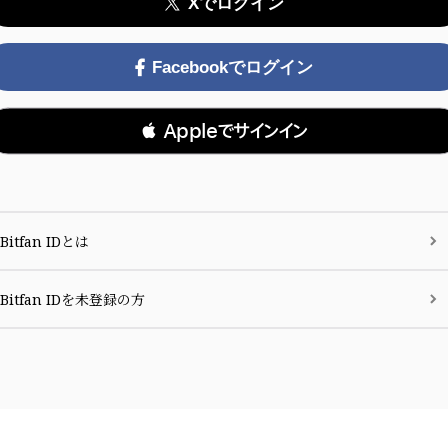
Xでログイン
Facebookでログイン
 Appleでサインイン
Bitfan IDとは
Bitfan IDを未登録の方