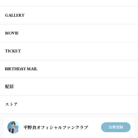
GALLERY
MOVIE
TICKET
BIRTHDAY MAIL
配信
ストア
平野良オフィシャルファンクラブ
会員登録