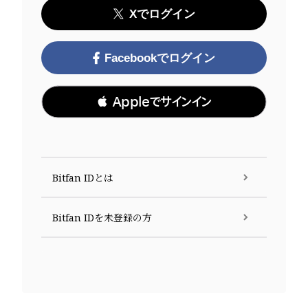
Xでログイン
Facebookでログイン
 Appleでサインイン
Bitfan IDとは
Bitfan IDを未登録の方