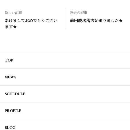
新しい記事
過去の記事
あけましておめでとうござい
前田慶次稽古始まりました★
ます★
TOP
NEWS
SCHEDULE
PROFILE
BLOG