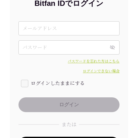
Bitfan IDでログイン
パスワードを忘れた方はこちら
ログインできない場合
ログインしたままにする
または